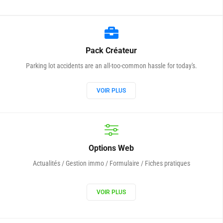
Pack Créateur
Parking lot accidents are an all-too-common hassle for today's.
VOIR PLUS
Options Web
Actualités / Gestion immo / Formulaire / Fiches pratiques
VOIR PLUS