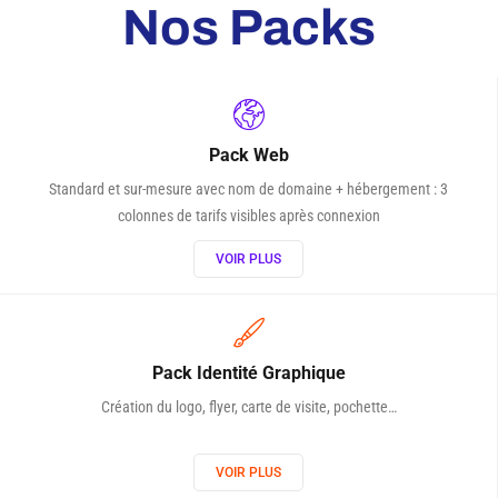
Nos Packs
Pack Web
Standard et sur-mesure avec nom de domaine + hébergement : 3
colonnes de tarifs visibles après connexion
VOIR PLUS
Pack Identité Graphique
Création du logo, flyer, carte de visite, pochette…
VOIR PLUS