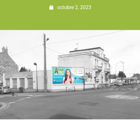
octobre 2, 2023