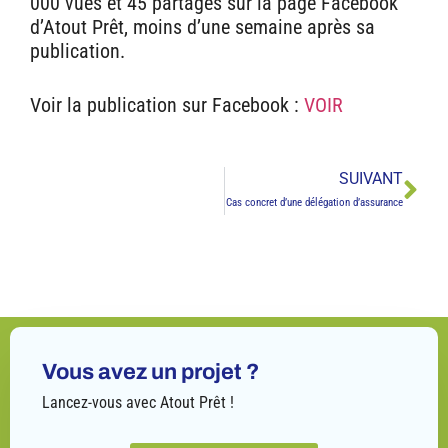
000 vues et 45 partages sur la page Facebook
d’Atout Prêt, moins d’une semaine après sa
publication.
Voir la publication sur Facebook :
VOIR
SUIVANT
Cas concret d’une délégation d’assurance
Vous avez un projet ?
Lancez-vous avec Atout Prêt !