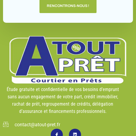
RENCONTRONS-NOUS !
Étude gratuite et confidentielle de vos besoins d’emprunt
sans aucun engagement de votre part, crédit immobilier,
rachat de prêt, regroupement de crédits,
délégation
d’assurance et financements professionnels
.
contact@atout-pret.fr