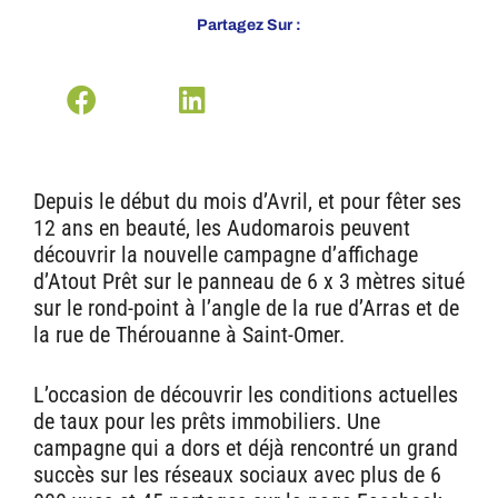
Partagez Sur :
Depuis le début du mois d’Avril, et pour fêter ses
12 ans en beauté, les Audomarois peuvent
découvrir la nouvelle campagne d’affichage
d’Atout Prêt sur le panneau de 6 x 3 mètres situé
sur le rond-point à l’angle de la rue d’Arras et de
la rue de Thérouanne à Saint-Omer.
L’occasion de découvrir les conditions actuelles
de taux pour les prêts immobiliers. Une
campagne qui a dors et déjà rencontré un grand
succès sur les réseaux sociaux avec plus de 6