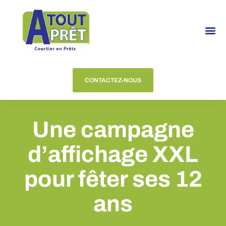
CONTACTEZ-NOUS
Une campagne
d’affichage XXL
pour fêter ses 12
ans